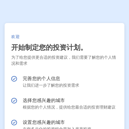
欢迎
开始制定您的投资计划。
为了给您提供更合适的投资建议，我们需要了解您的个人情
况和需求
完善您的个人信息
让我们进一步了解您的投资需求
选择您感兴趣的城市
根据您的个人情况，提供给您最合适的投资理财建议
设置您感兴趣的城市
在您多元化的投资组合里加入房产投资