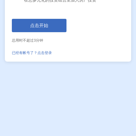
点击开始
总用时不超过3分钟
已经有帐号了？点击登录