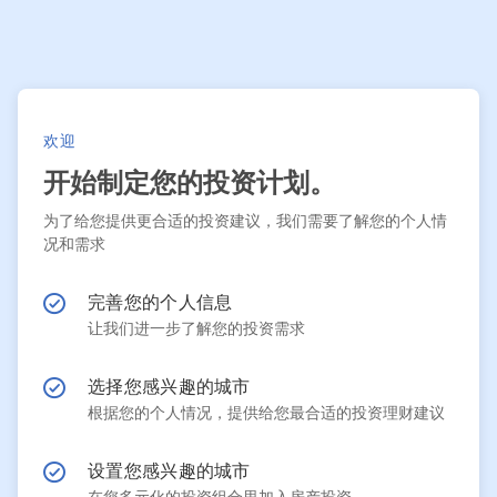
欢迎
开始制定您的投资计划。
为了给您提供更合适的投资建议，我们需要了解您的个人情
况和需求
完善您的个人信息
让我们进一步了解您的投资需求
选择您感兴趣的城市
根据您的个人情况，提供给您最合适的投资理财建议
设置您感兴趣的城市
在您多元化的投资组合里加入房产投资