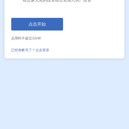
点击开始
总用时不超过3分钟
已经有帐号了？点击登录