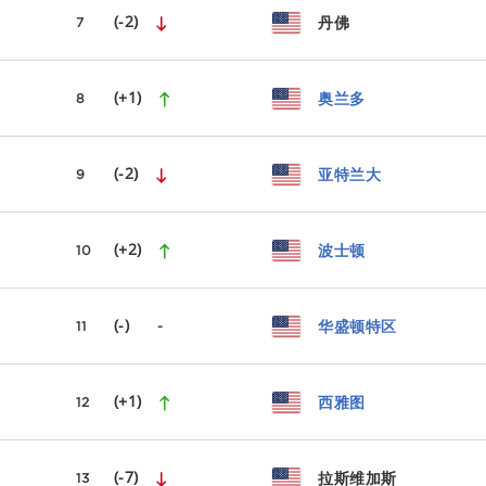
(-2)
丹佛
7
(+1)
奥兰多
8
(-2)
亚特兰大
9
(+2)
波士顿
10
(-)
华盛顿特区
11
-
(+1)
西雅图
12
(-7)
拉斯维加斯
13