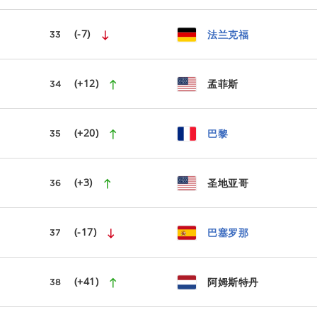
(-7)
法兰克福
33
(+12)
孟菲斯
34
(+20)
巴黎
35
(+3)
圣地亚哥
36
(-17)
巴塞罗那
37
(+41)
阿姆斯特丹
38