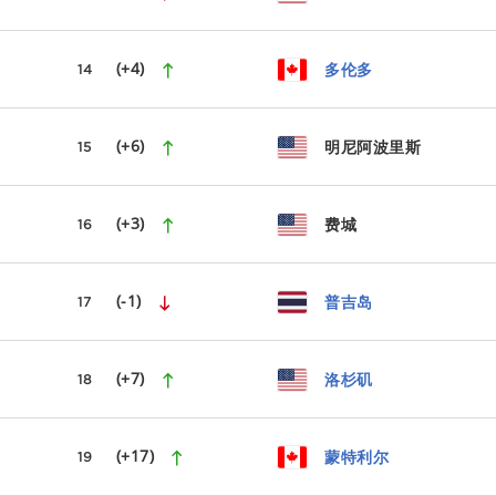
(+4)
多伦多
14
(+6)
明尼阿波里斯
15
(+3)
费城
16
(-1)
普吉岛
17
(+7)
洛杉矶
18
(+17)
蒙特利尔
19