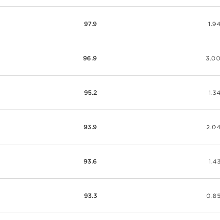
97.9
1.9
96.9
3.0
95.2
1.3
93.9
2.0
93.6
1.4
93.3
0.8