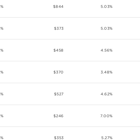
6%
$844
5.03%
4%
$373
5.03%
0%
$458
4.56%
9%
$370
3.48%
3%
$527
4.62%
0%
$246
7.00%
3%
$353
5.27%