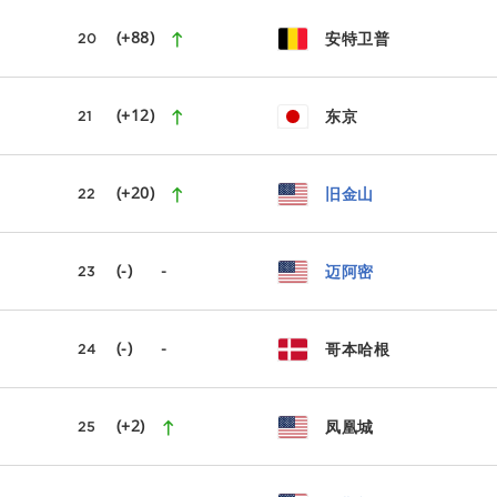
(+88)
安特卫普
20
(+12)
东京
21
(+20)
旧金山
22
(-)
迈阿密
23
-
(-)
哥本哈根
24
-
(+2)
凤凰城
25