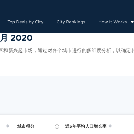
Top Deals by City
City Rankings
How It Works
 2020
区和新兴起市场，通过对各个城市进行的多维度分析，以确定
城市得分
近5年平均人口增长率