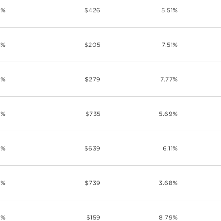
6%
$426
5.51%
1%
$205
7.51%
0%
$279
7.77%
0%
$735
5.69%
8%
$639
6.11%
0%
$739
3.68%
0%
$159
8.79%