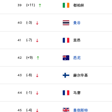
(+11)
都柏林
39
(-3)
曼谷
40
(-7)
里昂
41
(+9)
悉尼
42
(-8)
赫尔辛基
43
(-1)
马赛
44
(-4)
曼彻斯特
45