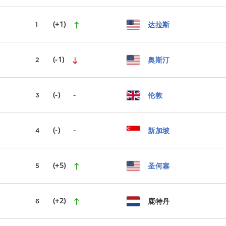
(+1)
达拉斯
1
(-1)
奥斯汀
2
(-)
伦敦
3
-
(-)
新加坡
4
-
(+5)
圣何塞
5
(+2)
鹿特丹
6