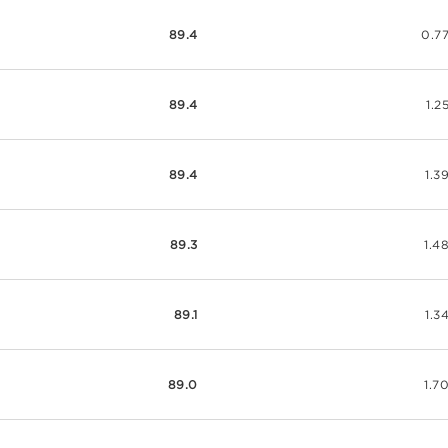
89.4
0.7
89.4
1.2
89.4
1.3
89.3
1.4
89.1
1.3
89.0
1.7