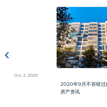
Oct. 2, 2020
2020年9月不容错
房产资讯