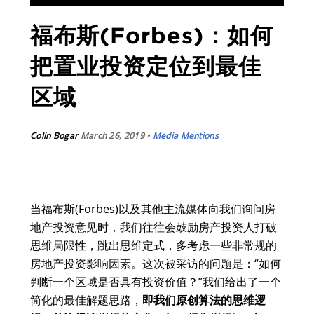
福布斯(Forbes)：如何
把置业投资定位到最佳
区域
Colin Bogar
March 26, 2019 •
Media Mentions
当福布斯(Forbes)以及其他主流媒体向我们询问房
地产投资意见时，我们往往会鼓励房产投资人打破
思维局限性，跳出思维定式，多考虑一些非常规的
房地产投资影响因素。这次被采访的问题是：“如何
判断一个区域是否具有投资价值？”我们给出了一个
简化的最佳解题思路，
即我们原创算法的思维逻