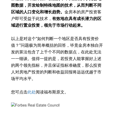
图数据，开发绘制特殊地图的技术，从而判断不同
区域的人口变化和增长趋势。
金房本的房产投资客
户即可受益于此技术，
有效地在具有成长潜力的区
域进行置业投资，领先于市场行动起来。
以上是对这个“如何判断一个地区是否具有投资价
值？”问题极为简单概括的回答，毕竟金房本独自开
发的算法包含了上千个不同的数据点，在此处无法
一一细谈。值得一提的是，若投资人能掌握好上述
的两个领先指标，并且保证指标准确度，那么投资
人对房地产投资的判断和收益回报将远远优越于市
场平均水平。
您可点击
此处
阅读福布斯原文。