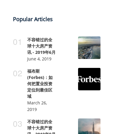
Popular Articles
不容错过的全
球十大房产资
讯 - 2019年6月
June 4, 2019
福布斯
(Forbes)：如
何把置业投资
定位到最佳区
域
March 26,
2019
不容错过的全
球十大房产资