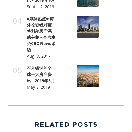
讯 - 2019年9月
Sept. 12, 2019
#媒体热点# 海
外投资者对蒙
特利尔房产深
感兴趣 - 金房本
受CBC News采
访
Aug. 7, 2017
不容错过的全
球十大房产资
讯 - 2019年5月
May 8, 2019
RELATED POSTS